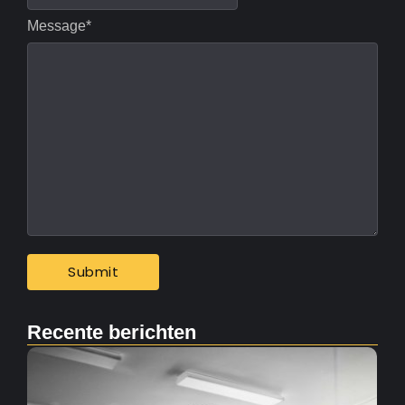
Message
*
Recente berichten