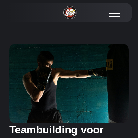
Teambuilding voor