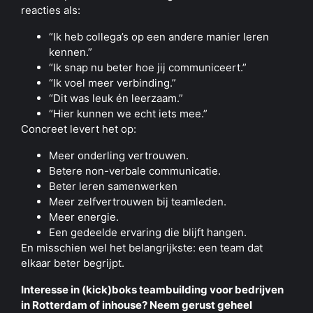
reacties als:
“Ik heb collega’s op een andere manier leren
kennen.”
“Ik snap nu beter hoe jij communiceert.”
“Ik voel meer verbinding.”
“Dit was leuk én leerzaam.”
“Hier kunnen we echt iets mee.”
Concreet levert het op:
Meer onderling vertrouwen.
Betere non-verbale communicatie.
Beter leren samenwerken
Meer zelfvertrouwen bij teamleden.
Meer energie.
Een gedeelde ervaring die blijft hangen.
En misschien wel het belangrijkste: een team dat
elkaar beter begrijpt.
Interesse in (kick)boks teambuilding voor bedrijven
in Rotterdam of inhouse? Neem gerust geheel