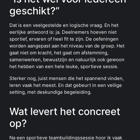
geschikt?”
Dat is een veelgestelde en logische vraag. En het
eerlijke antwoord is: ja. Deelnemers hoeven niet
sportief, ervaren of heel fit te zijn. De oefeningen
worden aangepast aan het niveau van de groep. Het
gaat niet om kracht, het gaat om afstemming,
samenwerken, bewustzijn en natuurlijk ook gewoon
het hebben van een hele leuke, sportieve sessie.
Sterker nog, juist mensen die het spannend vinden,
leren vaak het meest. En dat gebeurt in een veilige
setting, met deskundige begeleiding.
Wat levert het concreet
op?
Na een sportieve teambuildingssessie hoor ik vaak