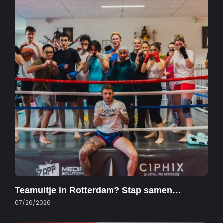
Teamuitje in Rotterdam? Stap samen…
07/26/2026