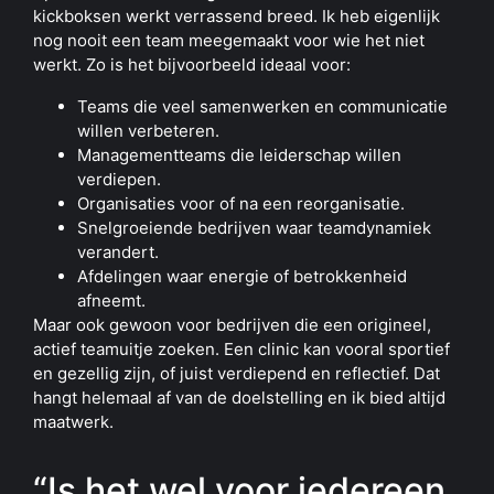
kickboksen werkt verrassend breed. Ik heb eigenlijk
nog nooit een team meegemaakt voor wie het niet
werkt. Zo is het bijvoorbeeld ideaal voor:
Teams die veel samenwerken en communicatie
willen verbeteren.
Managementteams die leiderschap willen
verdiepen.
Organisaties voor of na een reorganisatie.
Snelgroeiende bedrijven waar teamdynamiek
verandert.
Afdelingen waar energie of betrokkenheid
afneemt.
Maar ook gewoon voor bedrijven die een origineel,
actief teamuitje zoeken. Een clinic kan vooral sportief
en gezellig zijn, of juist verdiepend en reflectief. Dat
hangt helemaal af van de doelstelling en ik bied altijd
maatwerk.
“Is het wel voor iedereen