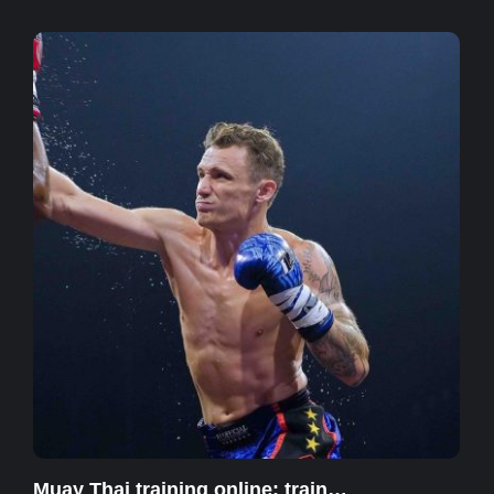
Muay Thai training online: train…