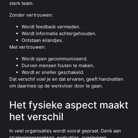
sterk team.
Zonder vertrouwen:
Wordt feedback vermeden.
Wordt informatie achtergehouden.
Ontstaan eilandjes.
Met vertrouwen:
Wordt open gecommuniceerd.
Durven mensen fouten te maken.
Wordt er sneller geschakeld.
Dat verschil voel je en dat ervaren, geeft handvatten
om daarmee op de werkvloer door te gaan.
Het fysieke aspect maakt
het verschil
In veel organisaties wordt vooral gepraat. Denk aan
strategiegesprekken, evaluaties, overleggen…