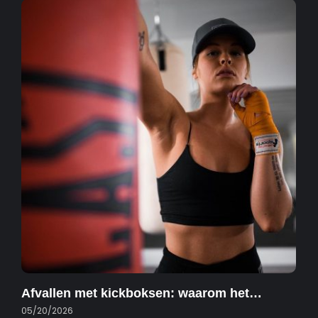
Afvallen met kickboksen: waarom het…
05/20/2026