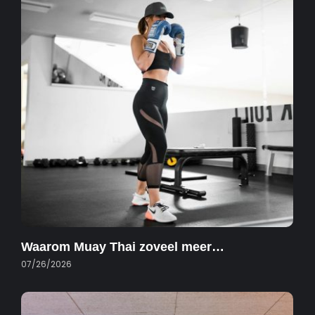
Waarom Muay Thai zoveel meer…
07/26/2026