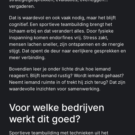
vergaderen.
Dat is waardevol en ook vaak nodig, maar het blijft
cognitief. Een sportieve teambuilding brengt het
lichaam erbij en dat verandert alles. Door fysieke
inspanning komen endorfines vrij. Stress zakt,
mensen lachen sneller, zijn ontspannen en de rnergie
stijgt. Dat opent de deur naar eerlijkere gesprekken en
meer verbinding.
Bovendien leer je onder lichte druk hoe iemand
reageert. Blijft iemand rustig? Wordt iemand gehaast?
Neemt iemand ruimte in of trekt hij zich terug? Dat zijn
waardevolle inzichten voor samenwerking.
Voor welke bedrijven
werkt dit goed?
Sportieve teambuilding met technieken uit het