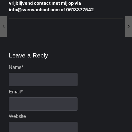
vrijblijvend contact met mij op via
info@svenvanhoof.com of 0613377542
Leave a Reply
Name
*
Email
*
Website