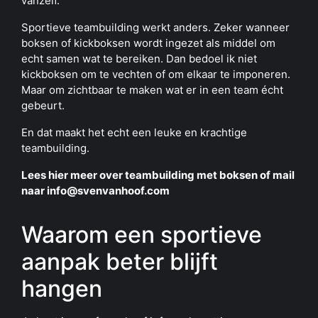
vanzelf.
Sportieve teambuilding werkt anders. Zeker wanneer
boksen of kickboksen wordt ingezet als middel om
echt samen wat te bereiken. Dan bedoel ik niet
kickboksen om te vechten of om elkaar te imponeren.
Maar om zichtbaar te maken wat er in een team écht
gebeurt.
En dat maakt het echt een leuke en krachtige
teambuilding.
Lees hier meer over teambuilding met boksen of mail
naar info@svenvanhoof.com
Waarom een sportieve
aanpak beter blijft
hangen