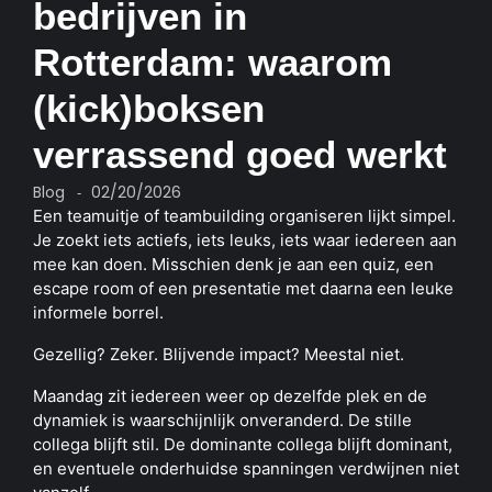
bedrijven in
Rotterdam: waarom
(kick)boksen
verrassend goed werkt
Blog
02/20/2026
-
Een teamuitje of teambuilding organiseren lijkt simpel.
Je zoekt iets actiefs, iets leuks, iets waar iedereen aan
mee kan doen. Misschien denk je aan een quiz, een
escape room of een presentatie met daarna een leuke
informele borrel.
Gezellig? Zeker. Blijvende impact? Meestal niet.
Maandag zit iedereen weer op dezelfde plek en de
dynamiek is waarschijnlijk onveranderd. De stille
collega blijft stil. De dominante collega blijft dominant,
en eventuele onderhuidse spanningen verdwijnen niet