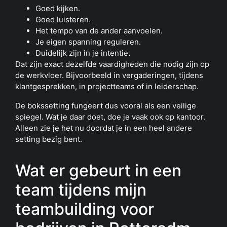
Goed kijken.
Goed luisteren.
Het tempo van de ander aanvoelen.
Je eigen spanning reguleren.
Duidelijk zijn in je intentie.
Dat zijn exact dezelfde vaardigheden die nodig zijn op
de werkvloer. Bijvoorbeeld in vergaderingen, tijdens
klantgesprekken, in projectteams of in leiderschap.
De bokssetting fungeert dus vooral als een veilige
spiegel. Wat je daar doet, doe je vaak ook op kantoor.
Alleen zie je het nu doordat je in een heel andere
setting bezig bent.
Wat er gebeurt in een
team tijdens mijn
teambuilding voor