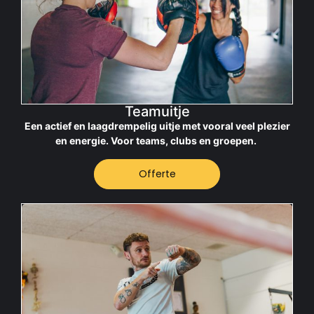
Teamuitje
Een actief en laagdrempelig uitje met vooral veel plezier
en energie. Voor teams, clubs en groepen.
Offerte