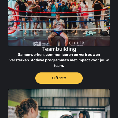
Teambuilding
Samenwerken, communiceren en vertrouwen
versterken. Actieve programma’s met impact voor jouw
team.
Offerte