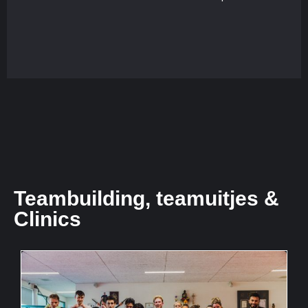
Teambuilding, teamuitjes &
Clinics