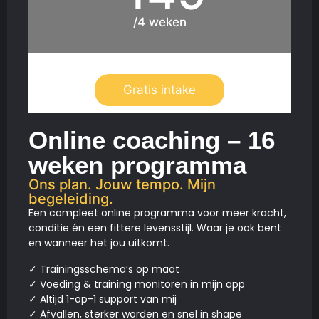
/4 weken
Gratis intake
Online coaching – 16
weken programma
Ons plan. Jouw tempo. Mijn
begeleiding.
Een compleet online programma voor meer kracht,
conditie én een fittere levensstijl. Waar je ook bent
en wanneer het jou uitkomt.
✓ Trainingsschema’s op maat
✓ Voeding & training monitoren in mijn app
✓ Altijd 1-op-1 support van mij
✓ Afvallen, sterker worden en snel in shape