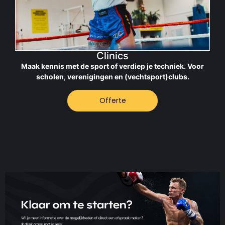
Clinics
Maak kennis met de sport of verdiep je techniek. Voor
scholen, verenigingen en (vechtsport)clubs.
Offerte