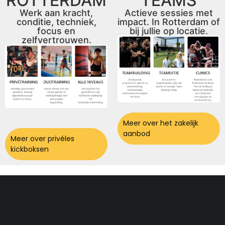
ROTTERDAM
TEAMS
Werk aan kracht,
Actieve sessies met
conditie, techniek,
impact. In Rotterdam of
focus en
bij jullie op locatie.
zelfvertrouwen.
Meer over het zakelijk
aanbod
Meer over privéles
kickboksen