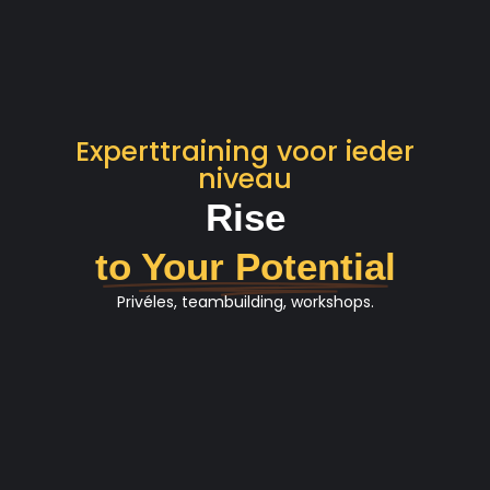
Experttraining voor ieder
niveau
Rise
to Your Potential
Privéles, teambuilding, workshops.