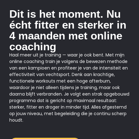
Dit is het moment. Nu
écht fitter en sterker in
4 maanden met online
coaching
Haal meer uit je training — waar je ook bent. Met mijn
online coaching train je volgens de bewezen methode
van een kampioen en profiteer je van de intensiteit en
effectiviteit van vechtsport. Denk aan krachtige,
functionele workouts met een hoge afterburn,
waardoor je niet alleen tijdens je training, maar ook
daarna blijft verbranden. Je volgt een strak opgebouwd
programma dat is gericht op maximaal resultaat:
sterker, fitter en droger in minder tijd. Alles afgestemd
op jouw niveau, met begeleiding die je continu scherp
houdt.