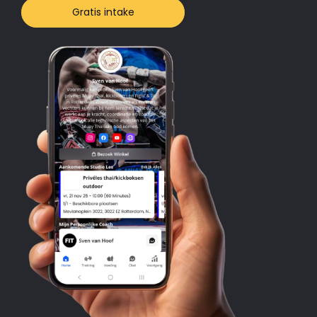
Gratis intake