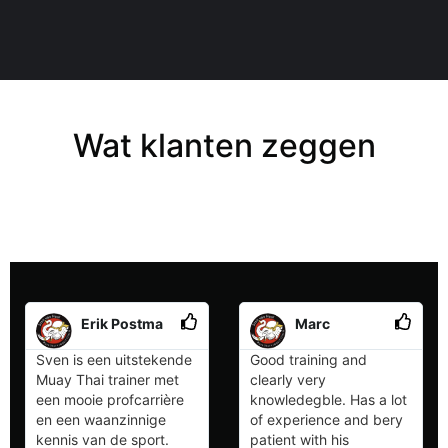
Wat klanten zeggen
Erik Postma
Marc
Sven is een uitstekende
Good training and
Muay Thai trainer met
clearly very
een mooie profcarrière
knowledegble. Has a lot
en een waanzinnige
of experience and bery
kennis van de sport.
patient with his