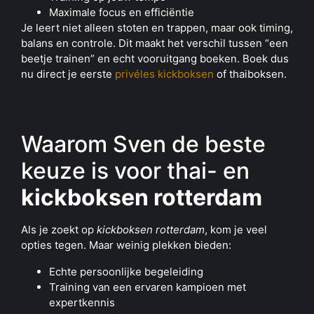
Maximale focus en efficiëntie
Je leert niet alleen stoten en trappen, maar ook timing,
balans en controle. Dit maakt het verschil tussen “een
beetje trainen” en echt vooruitgang boeken. Boek dus
nu direct je eerste
privéles kickboksen
of thaiboksen.
Waarom Sven de beste
keuze is voor thai- en
kickboksen rotterdam
Als je zoekt op
kickboksen rotterdam
, kom je veel
opties tegen. Maar weinig plekken bieden:
Echte persoonlijke begeleiding
Training van een ervaren kampioen met
expertkennis