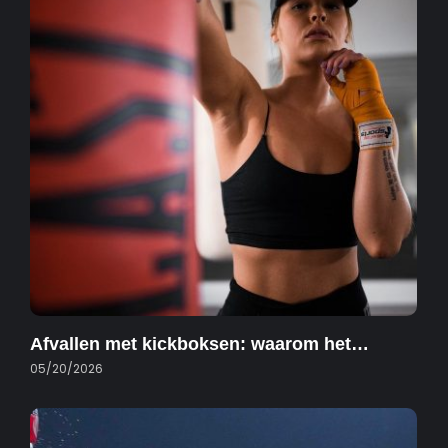
Afvallen met kickboksen: waarom het…
05/20/2026