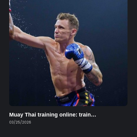
Muay Thai training online: train…
03/25/2026