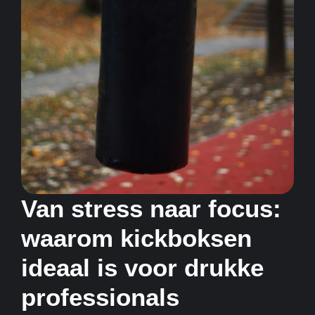
Van stress naar focus:
waarom kickboksen
ideaal is voor drukke
professionals