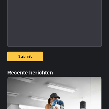
Recente berichten