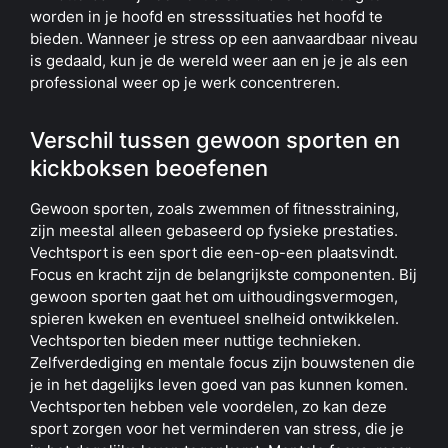
worden in je hoofd en stresssituaties het hoofd te
bieden. Wanneer je stress op een aanvaardbaar niveau
is gedaald, kun je de wereld weer aan en je je als een
professional weer op je werk concentreren.
Verschil tussen gewoon sporten en
kickboksen beoefenen
Gewoon sporten, zoals zwemmen of fitnesstraining,
zijn meestal alleen gebaseerd op fysieke prestaties.
Vechtsport is een sport die een-op-een plaatsvindt.
Focus en kracht zijn de belangrijkste componenten. Bij
gewoon sporten gaat het om uithoudingsvermogen,
spieren kweken en eventueel snelheid ontwikkelen.
Vechtsporten bieden meer nuttige technieken.
Zelfverdediging en mentale focus zijn bouwstenen die
je in het dagelijks leven goed van pas kunnen komen.
Vechtsporten hebben vele voordelen, zo kan deze
sport zorgen voor het verminderen van stress, die je