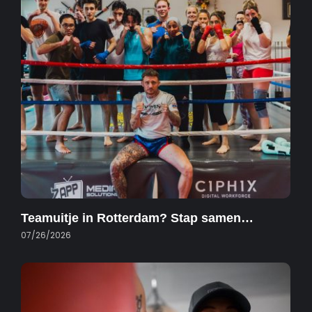
Teamuitje in Rotterdam? Stap samen…
07/26/2026