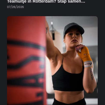
Teamuitje in Rotterdam? Stap samen…
07/26/2026