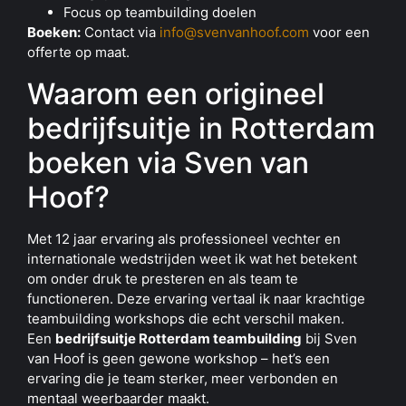
Focus op teambuilding doelen
Boeken:
Contact via
info@svenvanhoof.com
voor een
offerte op maat.
Waarom een origineel
bedrijfsuitje in Rotterdam
boeken via Sven van
Hoof?
Met 12 jaar ervaring als professioneel vechter en
internationale wedstrijden weet ik wat het betekent
om onder druk te presteren en als team te
functioneren. Deze ervaring vertaal ik naar krachtige
teambuilding workshops die echt verschil maken.
Een
bedrijfsuitje Rotterdam teambuilding
bij Sven
van Hoof is geen gewone workshop – het’s een
ervaring die je team sterker, meer verbonden en
mentaal weerbaarder maakt.