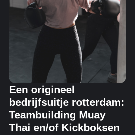
Een origineel
bedrijfsuitje rotterdam:
Teambuilding Muay
Thai en/of Kickboksen