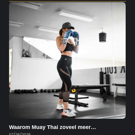
Waarom Muay Thai zoveel meer…
07/26/2026