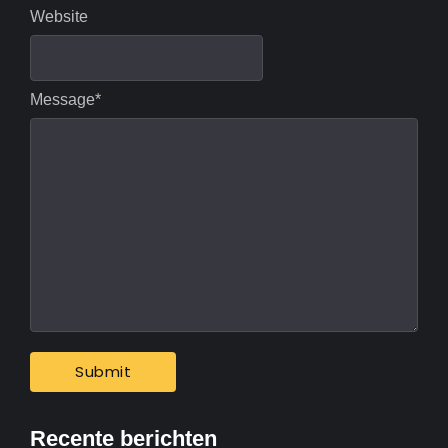
Website
Message
*
Recente berichten