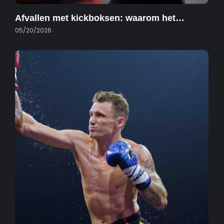
Afvallen met kickboksen: waarom het…
05/20/2026