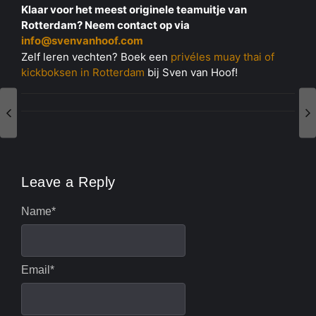
Klaar voor het meest originele teamuitje van
Rotterdam? Neem contact op via
info@svenvanhoof.com
Zelf leren vechten? Boek een
privéles muay thai of
kickboksen in Rotterdam
bij Sven van Hoof!
Leave a Reply
Name
*
Email
*