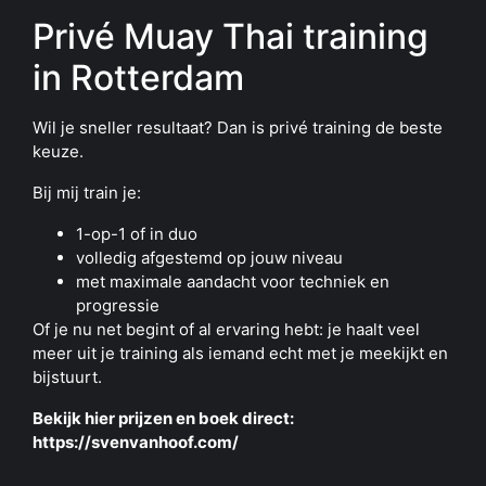
Privé Muay Thai training
in Rotterdam
Wil je sneller resultaat? Dan is privé training de beste
keuze.
Bij mij train je:
1-op-1 of in duo
volledig afgestemd op jouw niveau
met maximale aandacht voor techniek en
progressie
Of je nu net begint of al ervaring hebt: je haalt veel
meer uit je training als iemand echt met je meekijkt en
bijstuurt.
Bekijk
hier prijzen
en boek direct:
https://svenvanhoof.com/