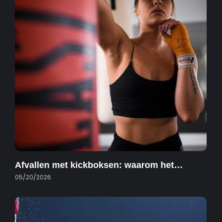
Afvallen met kickboksen: waarom het…
05/20/2026