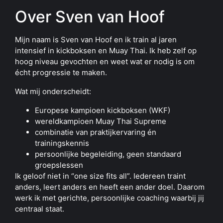
Over Sven van Hoof
Mijn naam is Sven van Hoof en ik train al jaren
intensief in kickboksen en Muay Thai. Ik heb zelf op
hoog niveau gevochten en weet wat er nodig is om
écht progressie te maken.
Wat mij onderscheidt:
Europese kampioen kickboksen (WKF)
wereldkampioen Muay Thai Supreme
combinatie van praktijkervaring én
trainingskennis
persoonlijke begeleiding, geen standaard
groepslessen
Ik geloof niet in “one size fits all”. Iedereen traint
anders, leert anders en heeft een ander doel. Daarom
werk ik met gerichte, persoonlijke coaching waarbij jij
centraal staat.