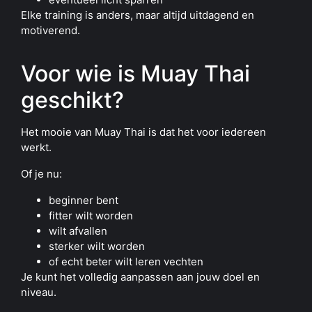
Elke training is anders, maar altijd uitdagend en
motiverend.
Voor wie is Muay Thai
geschikt?
Het mooie van Muay Thai is dat het voor iedereen
werkt.
Of je nu:
beginner bent
fitter wilt worden
wilt afvallen
sterker wilt worden
of echt beter wilt leren vechten
Je kunt het volledig aanpassen aan jouw doel en
niveau.