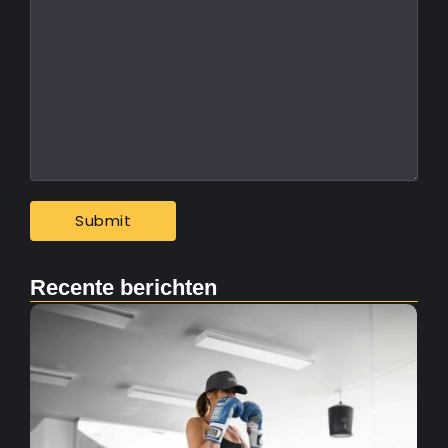
Recente berichten