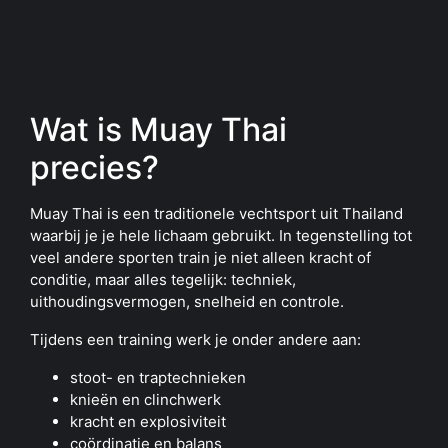
Wat is Muay Thai
precies?
Muay Thai is een traditionele vechtsport uit Thailand
waarbij je je hele lichaam gebruikt. In tegenstelling tot
veel andere sporten train je niet alleen kracht of
conditie, maar alles tegelijk: techniek,
uithoudingsvermogen, snelheid en controle.
Tijdens een training werk je onder andere aan:
stoot- en traptechnieken
knieën en clinchwerk
kracht en explosiviteit
coördinatie en balans