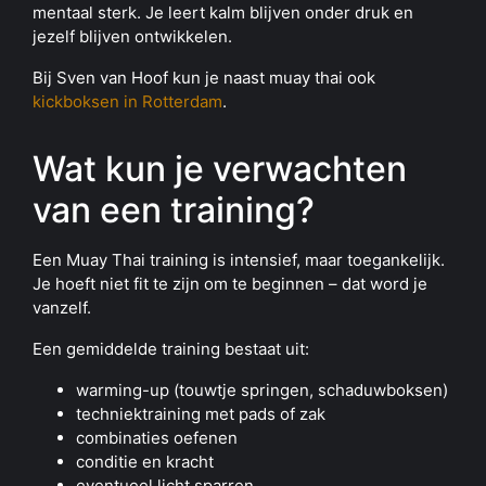
mentaal sterk. Je leert kalm blijven onder druk en
jezelf blijven ontwikkelen.
Bij Sven van Hoof kun je naast muay thai ook
kickboksen in Rotterdam
.
Wat kun je verwachten
van een training?
Een Muay Thai training is intensief, maar toegankelijk.
Je hoeft niet fit te zijn om te beginnen – dat word je
vanzelf.
Een gemiddelde training bestaat uit:
warming-up (touwtje springen, schaduwboksen)
techniektraining met pads of zak
combinaties oefenen
conditie en kracht
eventueel licht sparren