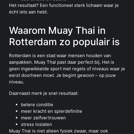
Het resultaat? Een functioneel sterk lichaam waar je
écht iets aan hebt.
Waarom Muay Thai in
Rotterdam zo populair is
Rotterdam is een stad waar mensen houden van
aanpakken. Muay Thai past daar perfect bij. Het is
geen ingewikkelde sport met regels of niveaus waar je
eerst doorheen moet. Je begint gewoon – op jouw
niveau.
Daarnaast merk je snel resultaat:
betere conditie
meer kracht en spierdefinitie
meer zelfvertrouwen
stress loslaten
Muay Thai is niet alleen fysiek zwaar, maar ook