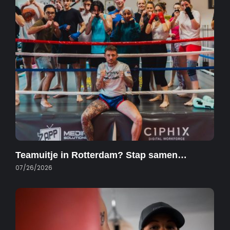
Teamuitje in Rotterdam? Stap samen…
07/26/2026