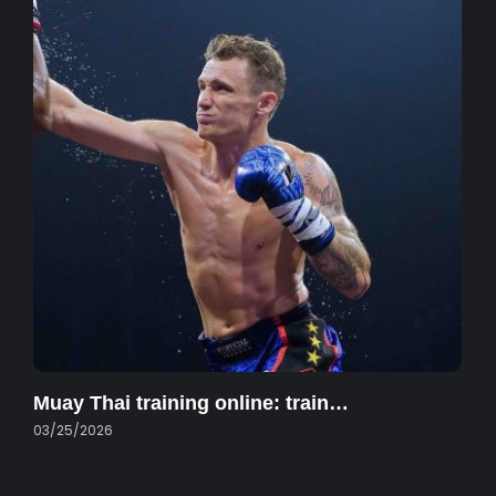
Muay Thai training online: train…
03/25/2026