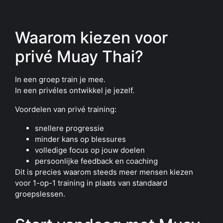
Waarom kiezen voor
privé Muay Thai?
In een groep train je mee.
In een privéles ontwikkel je jezelf.
Voordelen van privé training:
snellere progressie
minder kans op blessures
volledige focus op jouw doelen
persoonlijke feedback en coaching
Dit is precies waarom steeds meer mensen kiezen
voor 1-op-1 training in plaats van standaard
groepslessen.