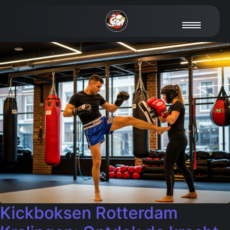
Kickboksen Rotterdam