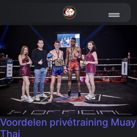
Voordelen privétraining Muay
Thai