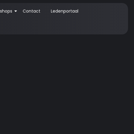
shops
Contact
Ledenportaal