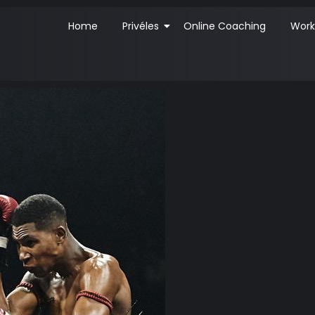
Home
Privéles
Online Coaching
Work